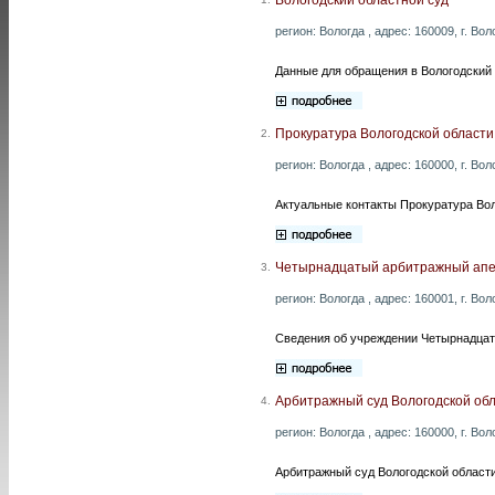
регион: Вологда , адрес: 160009, г. Вол
Данные для обращения в Вологодский 
Прокуратура Вологодской области
2.
регион: Вологда , адрес: 160000, г. Во
Актуальные контакты Прокуратура Вол
Четырнадцатый арбитражный апе
3.
регион: Вологда , адрес: 160001, г. Вол
Сведения об учреждении Четырнадцат
Арбитражный суд Вологодской об
4.
регион: Вологда , адрес: 160000, г. Вол
Арбитражный суд Вологодской области